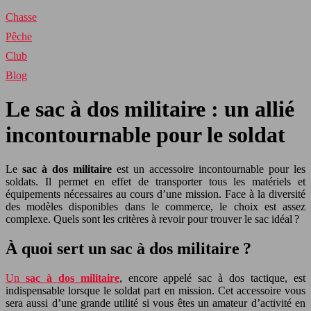
Chasse
Pêche
Club
Blog
Le sac à dos militaire : un allié
incontournable pour le soldat
Le
sac à dos militaire
est un accessoire incontournable pour les
soldats. Il permet en effet de transporter tous les matériels et
équipements nécessaires au cours d’une mission. Face à la diversité
des modèles disponibles dans le commerce, le choix est assez
complexe. Quels sont les critères à revoir pour trouver le sac idéal ?
À quoi sert un sac à dos militaire ?
Un
sac à dos militaire
, encore appelé sac à dos tactique, est
indispensable lorsque le soldat part en mission. Cet accessoire vous
sera aussi d’une grande utilité si vous êtes un amateur d’activité en